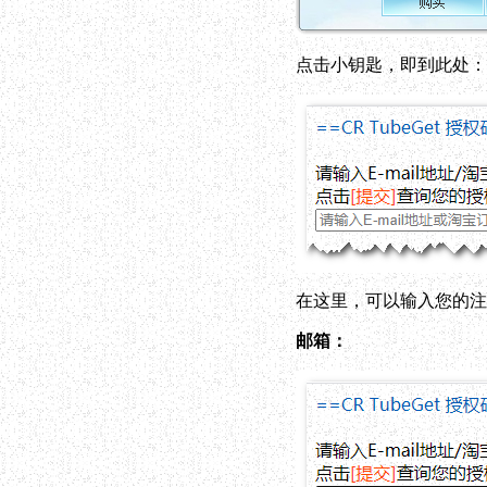
点击小钥匙，即到此处：
在这里，可以输入您的注
邮箱：