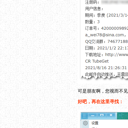
可是朋友啊，您视而不见
好吧，再在这里寻找：