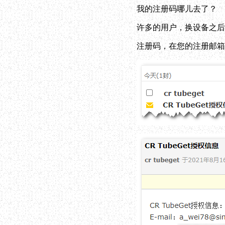
我的注册码哪儿去了？
许多的用户，换设备之后
注册码，在您的注册邮箱