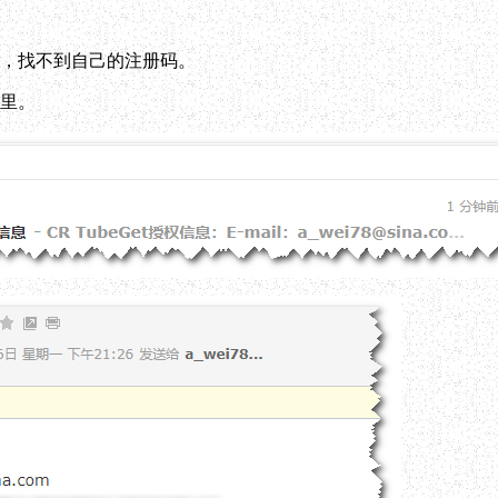
，找不到自己的注册码。
里。