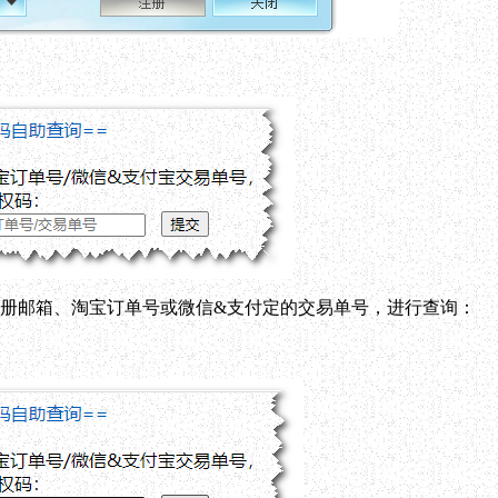
册邮箱、淘宝订单号或微信&支付定的交易单号，进行查询：