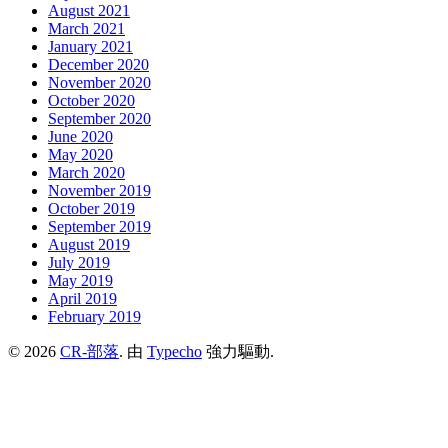
August 2021
March 2021
January 2021
December 2020
November 2020
October 2020
September 2020
June 2020
May 2020
March 2020
November 2019
October 2019
September 2019
August 2019
July 2019
May 2019
April 2019
February 2019
© 2026
CR-部落
. 由
Typecho
強力驅動.