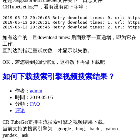
还是%appdata%\RTubeGet文件夹下，日志文件，
CRTubeGet.log中，看有没有如下字串：
2019-05-13 20:26:05 Retry download times: 0, url: https
2019-05-13 20:26:21 Retry download times: 1, url: https
2019-05-13 20:26:45 Retry download times: 2, url: https
如有这个的，且download times: 后面数字一直递增，即为它在
工作。
直到达到指定重试次数，才显示以失败。
OK，若您碰到如此情况，这样改下再做下载吧
如何下载搜索引擎视频搜索结果？
作者：
admin
時間：
2019-05-05
分類：
FAQ
评论
CR TubeGet支持主流搜索引擎之视频结果下载。
当前支持的搜索引擎为：google、bing、baidu、yahoo、
yandex、ask