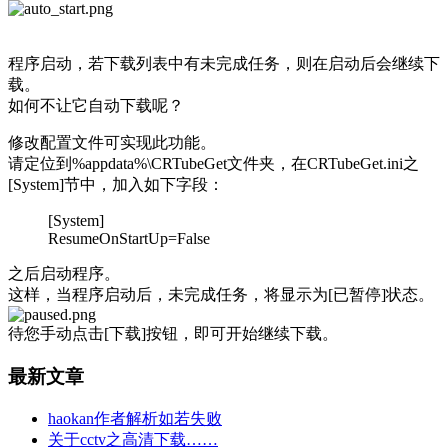
程序启动，若下载列表中有未完成任务，则在启动后会继续下
载。
如何不让它自动下载呢？
修改配置文件可实现此功能。
请定位到%appdata%\CRTubeGet文件夹，在CRTubeGet.ini之
[System]节中，加入如下字段：
[System]
ResumeOnStartUp=False
之后启动程序。
这样，当程序启动后，未完成任务，将显示为[已暂停]状态。
待您手动点击[下载]按钮，即可开始继续下载。
最新文章
haokan作者解析如若失败
关于cctv之高清下载……