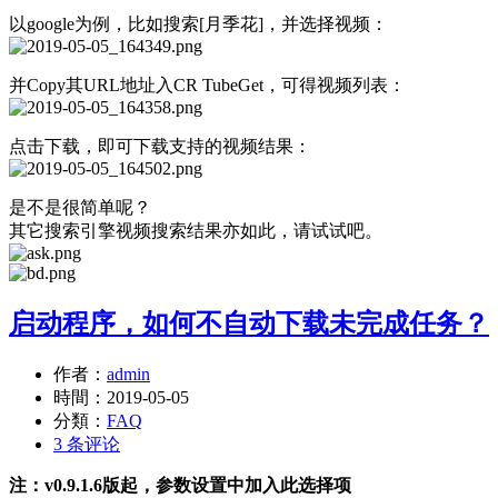
以google为例，比如搜索[月季花]，并选择视频：
并Copy其URL地址入CR TubeGet，可得视频列表：
点击下载，即可下载支持的视频结果：
是不是很简单呢？
其它搜索引擎视频搜索结果亦如此，请试试吧。
启动程序，如何不自动下载未完成任务？
作者：
admin
時間：
2019-05-05
分類：
FAQ
3 条评论
注：v0.9.1.6版起，参数设置中加入此选择项