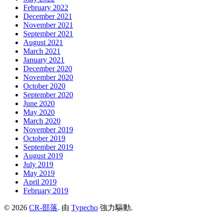
February 2022
December 2021
November 2021
September 2021
August 2021
March 2021
January 2021
December 2020
November 2020
October 2020
September 2020
June 2020
May 2020
March 2020
November 2019
October 2019
September 2019
August 2019
July 2019
May 2019
April 2019
February 2019
© 2026
CR-部落
. 由
Typecho
強力驅動.