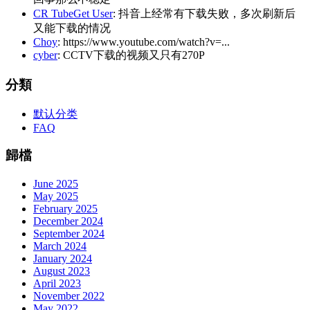
CR TubeGet User
: 抖音上经常有下载失败，多次刷新后
又能下载的情况
Choy
: https://www.youtube.com/watch?v=...
cyber
: CCTV下载的视频又只有270P
分類
默认分类
FAQ
歸檔
June 2025
May 2025
February 2025
December 2024
September 2024
March 2024
January 2024
August 2023
April 2023
November 2022
May 2022