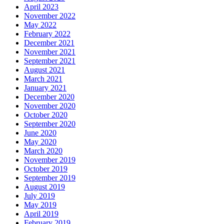
April 2023
November 2022
May 2022
February 2022
December 2021
November 2021
September 2021
August 2021
March 2021
January 2021
December 2020
November 2020
October 2020
September 2020
June 2020
May 2020
March 2020
November 2019
October 2019
September 2019
August 2019
July 2019
May 2019
April 2019
February 2019