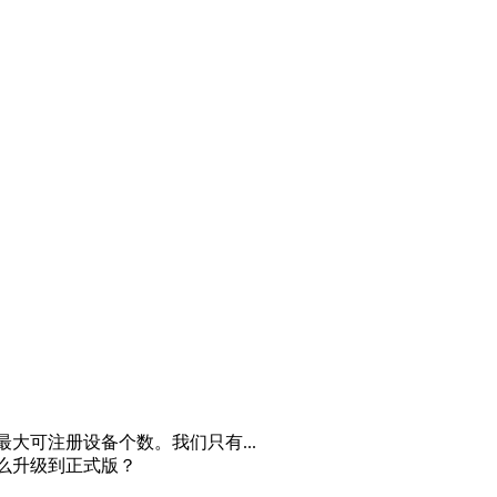
最大可注册设备个数。我们只有...
怎么升级到正式版？