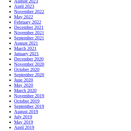
August 2023
April 2023
November 2022
May 2022
February 2022
December 2021
November 2021
September 2021
August 2021
March 2021
January 2021
December 2020
November 2020
October 2020
September 2020
June 2020
May 2020
March 2020
November 2019
October 2019
September 2019
August 2019
July 2019
May 2019
April 2019