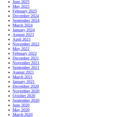
June 2025
May 2025
February 2025
December 2024
September 2024
March 2024
January 2024
August 2023
April 2023
November 2022
May 2022
February 2022
December 2021
November 2021
September 2021
August 2021
March 2021
January 2021
December 2020
November 2020
October 2020
September 2020
June 2020
May 2020
March 2020