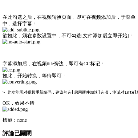
在此勾选之后，在视频转换页面，即可在视频添加后，于菜单
中，选择字幕：
欲如此，须在参数设置中，不可勾选[文件添加后立即开始]：
字幕添加后，在视频title旁边，即可有CC标记：
如此，开始转换，等待即可：
OK，效果不错：
標籤：none
評論已關閉