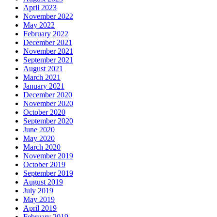
April 2023
November 2022
May 2022
February 2022
December 2021
November 2021
September 2021
August 2021
March 2021
January 2021
December 2020
November 2020
October 2020
September 2020
June 2020
May 2020
March 2020
November 2019
October 2019
September 2019
August 2019
July 2019
May 2019
April 2019
February 2019