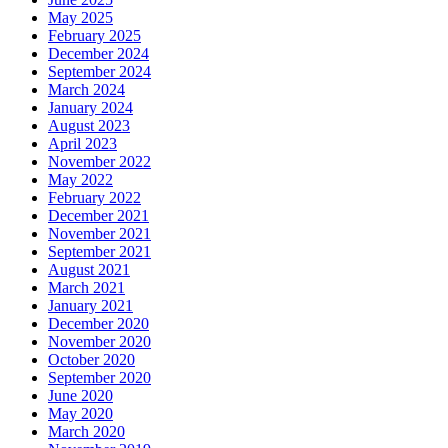
May 2025
February 2025
December 2024
September 2024
March 2024
January 2024
August 2023
April 2023
November 2022
May 2022
February 2022
December 2021
November 2021
September 2021
August 2021
March 2021
January 2021
December 2020
November 2020
October 2020
September 2020
June 2020
May 2020
March 2020