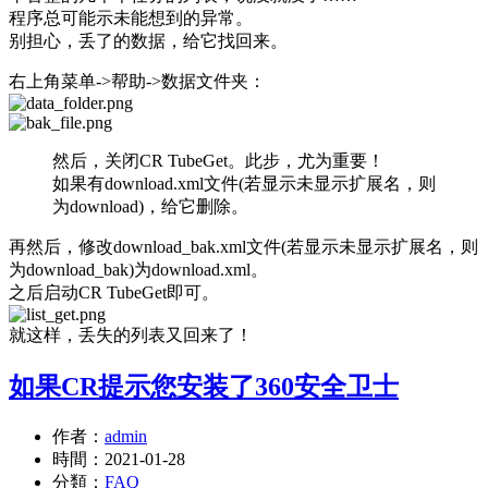
程序总可能示未能想到的异常。
别担心，丢了的数据，给它找回来。
右上角菜单->帮助->数据文件夹：
然后，关闭CR TubeGet。此步，尤为重要！
如果有download.xml文件(若显示未显示扩展名，则
为download)，给它删除。
再然后，修改download_bak.xml文件(若显示未显示扩展名，则
为download_bak)为download.xml。
之后启动CR TubeGet即可。
就这样，丢失的列表又回来了！
如果CR提示您安装了360安全卫士
作者：
admin
時間：
2021-01-28
分類：
FAQ