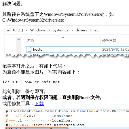
解决问题。
其路径在系统盘下之Windows\System32\drivers\etc处，如
C:\Windows\System32\drivers\etc
记事本打开之后，有如下代码：
为避免不能显示图片，写其内容如下：
127.0.0.1 www.cr-soft.net
此句删除，保存即可。
或者，若遇到保存权限问题，直接删除hosts文件。
或用修复工具：
下载