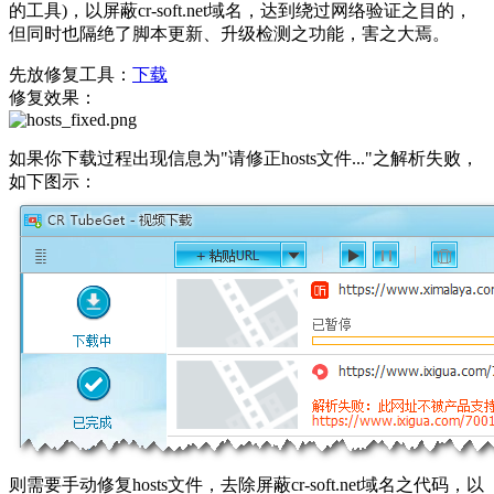
的工具)，以屏蔽cr-soft.net域名，达到绕过网络验证之目的，
但同时也隔绝了脚本更新、升级检测之功能，害之大焉。
先放修复工具：
下载
修复效果：
如果你下载过程出现信息为"请修正hosts文件..."之解析失败，
如下图示：
则需要手动修复hosts文件，去除屏蔽cr-soft.net域名之代码，以