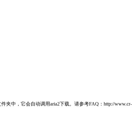
件夹中，它会自动调用aria2下载。请参考FAQ：http://www.cr-