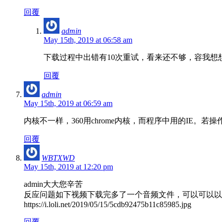
回覆
admin
May 15th, 2019 at 06:58 am
下载过程中出错有10次重试，看来还不够，容我想
回覆
admin
May 15th, 2019 at 06:59 am
内核不一样，360用chrome内核，而程序中用的IE。若
回覆
WBTXWD
May 15th, 2019 at 12:20 pm
admin大大您辛苦
反应问题如下视频下载完多了一个音频文件，可以可以以让它
https://i.loli.net/2019/05/15/5cdb92475b11c85985.jpg
回覆