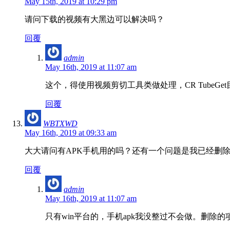
May 15th, 2019 at 10:29 pm
请问下载的视频有大黑边可以解决吗？
回覆
admin
May 16th, 2019 at 11:07 am
这个，得使用视频剪切工具类做处理，CR TubeGe
回覆
WBTXWD
May 16th, 2019 at 09:33 am
大大请问有APK手机用的吗？还有一个问题是我已经删
回覆
admin
May 16th, 2019 at 11:07 am
只有win平台的，手机apk我没整过不会做。删除