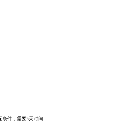
无条件，需要5天时间