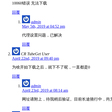
10060错误 无法下载
回覆
admin
May 5th, 2019 at 04:52 pm
代理设置问题，已解决
回覆
CR TubeGet User
April 22nd, 2019 at 09:40 pm
为啥开始下载之后，就下不了呢，一直都是0
回覆
admin
April 23rd, 2019 at 08:14 am
网址请附上，待我稍后验证。目前长途骑行中，尚
回覆