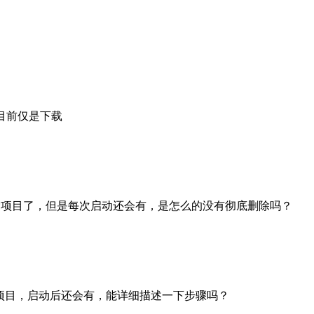
t目前仅是下载
除项目了，但是每次启动还会有，是怎么的没有彻底删除吗？
的项目，启动后还会有，能详细描述一下步骤吗？