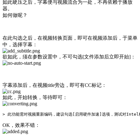
如此硬压之后，字幕便与视频流合为一处，不再依赖于播放
器。
如何做呢？
在此勾选之后，在视频转换页面，即可在视频添加后，于菜单
中，选择字幕：
欲如此，须在参数设置中，不可勾选[文件添加后立即开始]：
字幕添加后，在视频title旁边，即可有CC标记：
如此，开始转换，等待即可：
OK，效果不错：