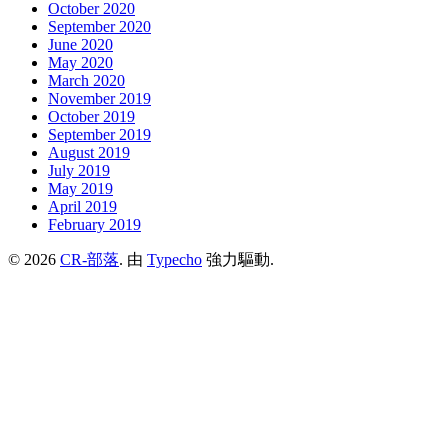
October 2020
September 2020
June 2020
May 2020
March 2020
November 2019
October 2019
September 2019
August 2019
July 2019
May 2019
April 2019
February 2019
© 2026
CR-部落
. 由
Typecho
強力驅動.