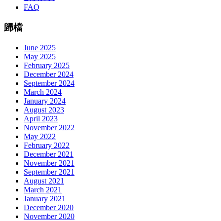
FAQ
歸檔
June 2025
May 2025
February 2025
December 2024
September 2024
March 2024
January 2024
August 2023
April 2023
November 2022
May 2022
February 2022
December 2021
November 2021
September 2021
August 2021
March 2021
January 2021
December 2020
November 2020