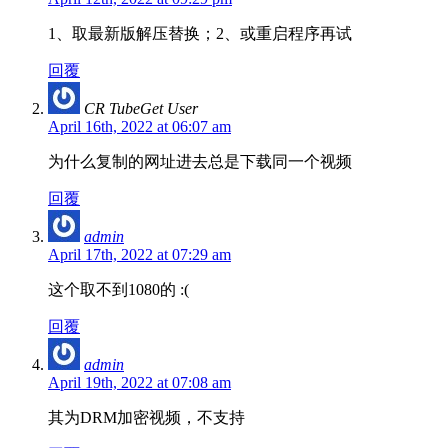
1、取最新版解压替换；2、或重启程序再试
回覆
CR TubeGet User
April 16th, 2022 at 06:07 am
为什么复制的网址进去总是下载同一个视频
回覆
admin
April 17th, 2022 at 07:29 am
这个取不到1080的 :(
回覆
admin
April 19th, 2022 at 07:08 am
其为DRM加密视频，不支持