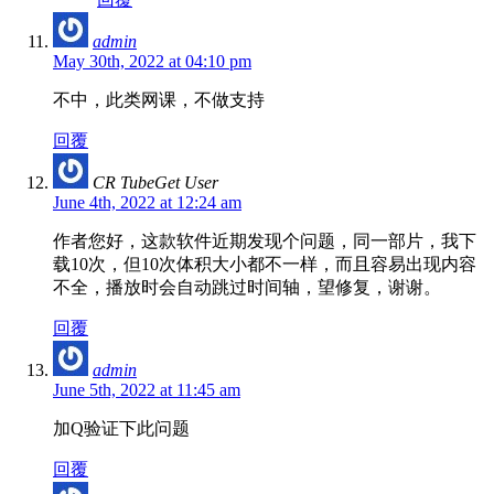
admin
May 30th, 2022 at 04:10 pm
不中，此类网课，不做支持
回覆
CR TubeGet User
June 4th, 2022 at 12:24 am
作者您好，这款软件近期发现个问题，同一部片，我下
载10次，但10次体积大小都不一样，而且容易出现内容
不全，播放时会自动跳过时间轴，望修复，谢谢。
回覆
admin
June 5th, 2022 at 11:45 am
加Q验证下此问题
回覆