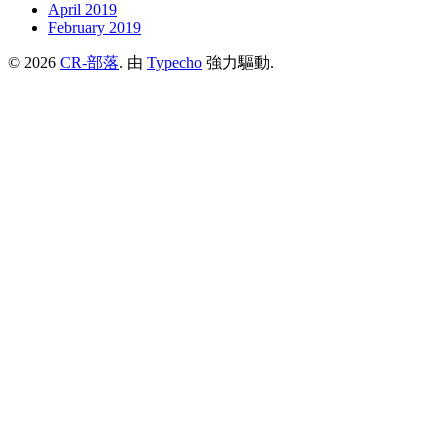
April 2019
February 2019
© 2026
CR-部落
. 由
Typecho
強力驅動.