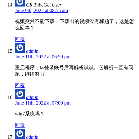
CR TubeGet User
June 9th, 2022 at 08:55 am
视频突然不能下载，下载出的视频没有标题了，这是怎
么回事？
回覆
admin
June 11th, 2022 at 06:59 pm
重启程序，ks登录账号后再解析试试。它解析一直有问
题，继续努力
回覆
admin
June 11th, 2022 at 07:00 pm
win7系统吗？
回覆
admin