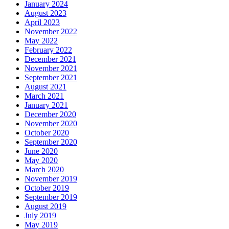
January 2024
August 2023
April 2023
November 2022
May 2022
February 2022
December 2021
November 2021
September 2021
August 2021
March 2021
January 2021
December 2020
November 2020
October 2020
September 2020
June 2020
May 2020
March 2020
November 2019
October 2019
September 2019
August 2019
July 2019
May 2019