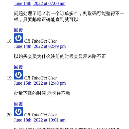
June 14th, 2022 at 07:00 am
问题处理了吧？若一个订单多个，则取码可能整得不一
样，只要邮箱正确能查到就可以
回覆
CR TubeGet User
June 14th, 2022 at 02:49 pm
以购买会员为什么注册的时候会显示来路不正
回覆
CR TubeGet User
June 15th, 2022 at 12:48 pm
批量下载的时候 老卡住不动
回覆
CR TubeGet User
June 18th, 2022 at 10:01 am