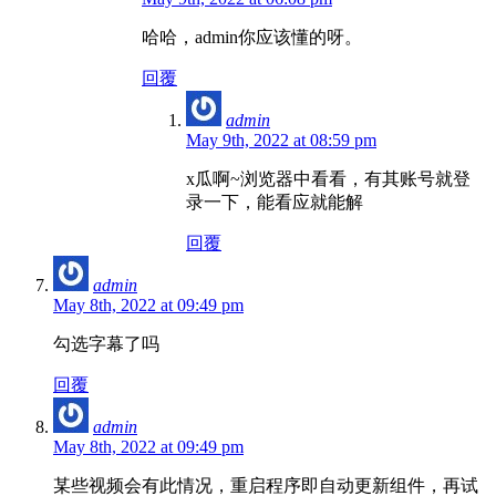
哈哈，admin你应该懂的呀。
回覆
admin
May 9th, 2022 at 08:59 pm
x瓜啊~浏览器中看看，有其账号就登
录一下，能看应就能解
回覆
admin
May 8th, 2022 at 09:49 pm
勾选字幕了吗
回覆
admin
May 8th, 2022 at 09:49 pm
某些视频会有此情况，重启程序即自动更新组件，再试