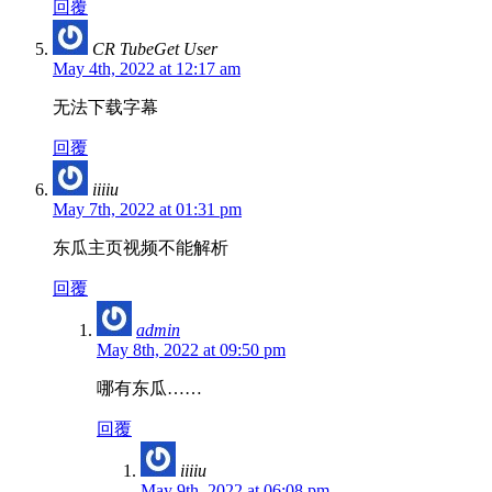
回覆
CR TubeGet User
May 4th, 2022 at 12:17 am
无法下载字幕
回覆
iiiiu
May 7th, 2022 at 01:31 pm
东瓜主页视频不能解析
回覆
admin
May 8th, 2022 at 09:50 pm
哪有东瓜……
回覆
iiiiu
May 9th, 2022 at 06:08 pm