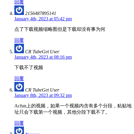
回覆
2156487895141
January 4th, 2023 at 05:42 pm
点了下载视频缩略图但是下载却没有事为何
回覆
CR TubeGet User
January 4th, 2023 at 08:16 pm
下载不了视频
回覆
CR TubeGet User
January 8th, 2023 at 09:32 pm
Acfun上的视频，如果一个视频内含有多个分段，粘贴地
址只会下载第一个视频，其他分段下载不了。
回覆