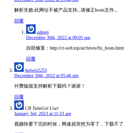
解析失败:此网址不被产品支持...请修正hosts文件...
回覆
admin
December 30th, 2022 at 09:05 pm
自助修复：http://cr-soft.top/archives/fix_hosts.html
回覆
haiwei2255
December 30th, 2022 at 05:46 pm
付费版能支持解析下载吗？谢谢！
回覆
CR TubeGet User
January 3rd, 2023 at 11:33 am
视频快要下完的时候，网速就突然为零了，下载不了