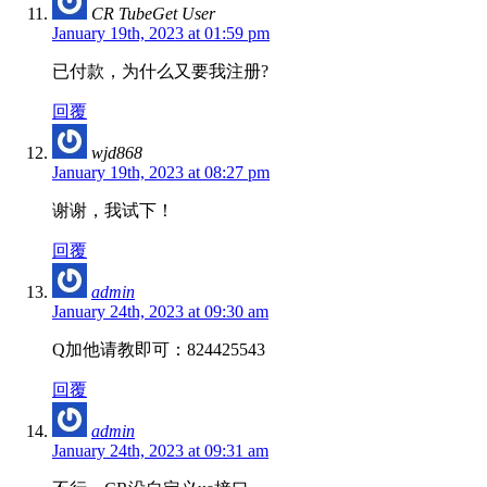
CR TubeGet User
January 19th, 2023 at 01:59 pm
已付款，为什么又要我注册?
回覆
wjd868
January 19th, 2023 at 08:27 pm
谢谢，我试下！
回覆
admin
January 24th, 2023 at 09:30 am
Q加他请教即可：824425543
回覆
admin
January 24th, 2023 at 09:31 am