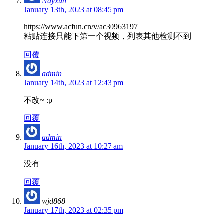
Nayxun
January 13th, 2023 at 08:45 pm
https://www.acfun.cn/v/ac30963197
粘贴连接只能下第一个视频，列表其他检测不到
回覆
admin
January 14th, 2023 at 12:43 pm
不改~ :p
回覆
admin
January 16th, 2023 at 10:27 am
没有
回覆
wjd868
January 17th, 2023 at 02:35 pm