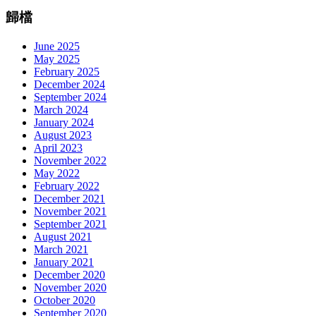
歸檔
June 2025
May 2025
February 2025
December 2024
September 2024
March 2024
January 2024
August 2023
April 2023
November 2022
May 2022
February 2022
December 2021
November 2021
September 2021
August 2021
March 2021
January 2021
December 2020
November 2020
October 2020
September 2020