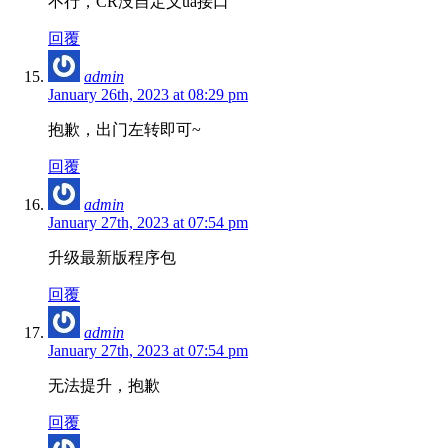
不行，CR没自定义ua接口
回覆
admin
January 26th, 2023 at 08:29 pm
抱歉，出门左转即可~
回覆
admin
January 27th, 2023 at 07:54 pm
升级最新版程序包
回覆
admin
January 27th, 2023 at 07:54 pm
无法提升，抱歉
回覆