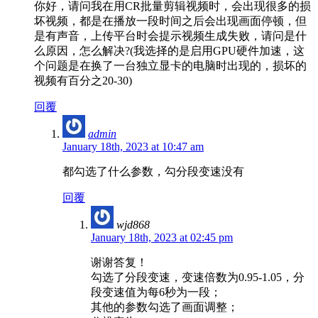
你好，请问我在用CR批量剪辑视频时，会出现很多的损
坏视频，都是在播放一段时间之后会出现画面停顿，但
是有声音，上传平台时会提示视频生成失败，请问是什
么原因，怎么解决?(我选择的是启用GPU硬件加速，这
个问题是在换了一台独立显卡的电脑时出现的，损坏的
视频有百分之20-30)
回覆
admin
January 18th, 2023 at 10:47 am
都勾选了什么参数，勾分段变速没有
回覆
wjd868
January 18th, 2023 at 02:45 pm
谢谢答复！
勾选了分段变速，变速倍数为0.95-1.05，分
段变速值为每6秒为一段；
其他的参数勾选了画面调整；