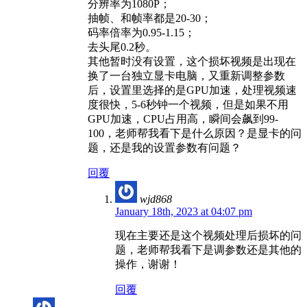
分辨率为1080P；
抽帧、和帧率都是20-30；
码率倍率为0.95-1.15；
去头尾0.2秒。
其他暂时没有设置，这个损坏视频是出现在
换了一台独立显卡电脑，又重新调整参数
后，设置里选择的是GPU加速，处理视频速
度很快，5-6秒钟一个视频，但是如果不用
GPU加速，CPU占用高，瞬间会飙到99-
100，老师帮我看下是什么原因？是显卡的问
题，还是我的设置参数有问题？
回覆
wjd868
January 18th, 2023 at 04:07 pm
现在主要还是这个视频处理后损坏的问
题，老师帮我看下是调参数还是其他的
操作，谢谢！
回覆