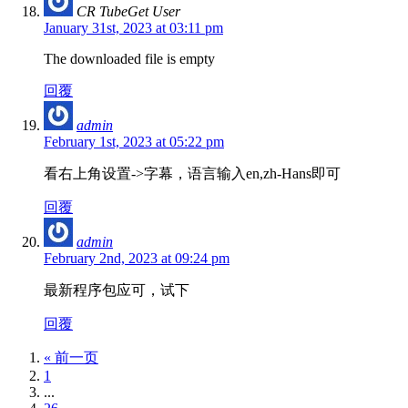
CR TubeGet User
January 31st, 2023 at 03:11 pm
The downloaded file is empty
回覆
admin
February 1st, 2023 at 05:22 pm
看右上角设置->字幕，语言输入en,zh-Hans即可
回覆
admin
February 2nd, 2023 at 09:24 pm
最新程序包应可，试下
回覆
« 前一页
1
...