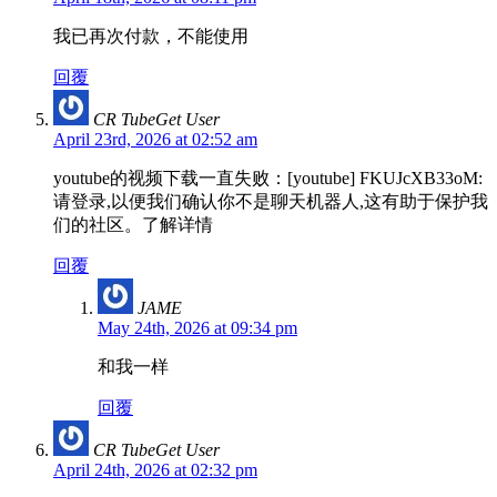
我已再次付款，不能使用
回覆
CR TubeGet User
April 23rd, 2026 at 02:52 am
youtube的视频下载一直失败：[youtube] FKUJcXB33oM:
请登录,以便我们确认你不是聊天机器人,这有助于保护我
们的社区。了解详情
回覆
JAME
May 24th, 2026 at 09:34 pm
和我一样
回覆
CR TubeGet User
April 24th, 2026 at 02:32 pm