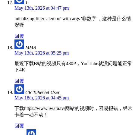
1
May 13th, 2026 at 04:47 pm
initializing filter 'atempo' with args '非数字'，这种是什么情
况呀
回覆
MMB
May 13th, 2026 at 05:25 pm
最近下载B站的视频只有480P，YouTube就没问题能正常
下4K
回覆
CR TubeGet User
May 18th, 2026 at 04:45 pm
下载https://www.iwara.tv/网站的视频时，容易报错，经常
卡着一动不动！
回覆