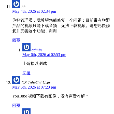
hh
May 4th, 2026 at 02:34 pm
你好管理员，我希望您能修复一个问题：目前带有联盟
产品的视频只能下载音频，无法下载视频。请您尽快修
复并完善这个功能，谢谢
回覆
admin
May 6th, 2026 at 02:53 pm
上链接以测试
回覆
CR TubeGet User
May 6th, 2026 at 07:23 pm
YouTube 视频下载有图像，没有声音咋解？
回覆