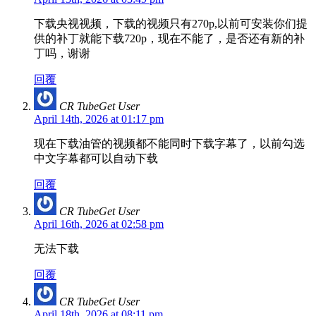
下载央视视频，下载的视频只有270p,以前可安装你们提
供的补丁就能下载720p，现在不能了，是否还有新的补
丁吗，谢谢
回覆
CR TubeGet User
April 14th, 2026 at 01:17 pm
现在下载油管的视频都不能同时下载字幕了，以前勾选
中文字幕都可以自动下载
回覆
CR TubeGet User
April 16th, 2026 at 02:58 pm
无法下载
回覆
CR TubeGet User
April 18th, 2026 at 08:11 pm