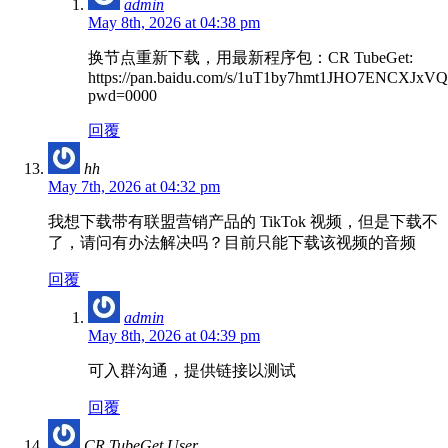
admin
May 8th, 2026 at 04:38 pm
换节点重新下载，用最新程序包：CR TubeGet:
https://pan.baidu.com/s/1uT1by7hmt1JHO7ENCXJxVQ
pwd=0000
回覆
hh
May 7th, 2026 at 04:32 pm
我想下载带有联盟营销产品的 TikTok 视频，但是下载不
了，请问有办法解决吗？目前只能下载该视频的音频
回覆
admin
May 8th, 2026 at 04:39 pm
可入群沟通，提供链接以测试
回覆
CR TubeGet User