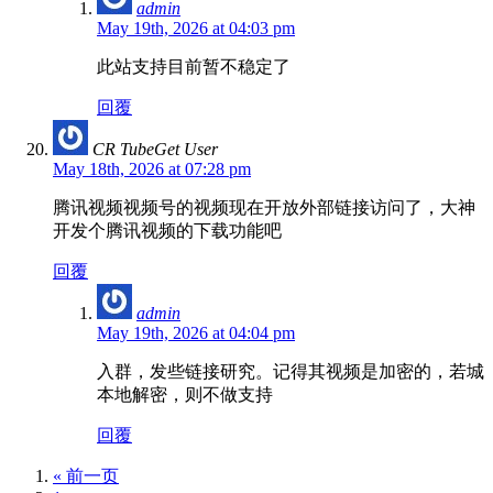
admin
May 19th, 2026 at 04:03 pm
此站支持目前暂不稳定了
回覆
CR TubeGet User
May 18th, 2026 at 07:28 pm
腾讯视频视频号的视频现在开放外部链接访问了，大神
开发个腾讯视频的下载功能吧
回覆
admin
May 19th, 2026 at 04:04 pm
入群，发些链接研究。记得其视频是加密的，若城
本地解密，则不做支持
回覆
« 前一页