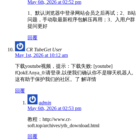
May 6th, 2026 at 02:52 pm
1、默认浏览器中登录网站会员之后再试；2、B站
问题，手动取最新程序包解压再用；3、入用户群
提问更好
回覆
CR TubeGet User
May 1st, 2026 at 10:12 am
下载youtube视频，提示：下载失败: [youtube]
fQokEAnya_0:请登录,以便我们确认你不是聊天机器人,
这有助于保护我们的社区。了 解详情
回覆
admin
May 6th, 2026 at 02:53 pm
教程：http://www.cr-
soft.top/archives/ytb_download.html
回覆