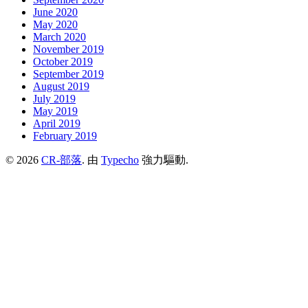
June 2020
May 2020
March 2020
November 2019
October 2019
September 2019
August 2019
July 2019
May 2019
April 2019
February 2019
© 2026
CR-部落
. 由
Typecho
強力驅動.