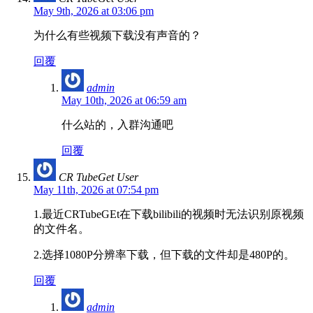
May 9th, 2026 at 03:06 pm
为什么有些视频下载没有声音的？
回覆
admin
May 10th, 2026 at 06:59 am
什么站的，入群沟通吧
回覆
CR TubeGet User
May 11th, 2026 at 07:54 pm
1.最近CRTubeGEt在下载bilibili的视频时无法识别原视频
的文件名。
2.选择1080P分辨率下载，但下载的文件却是480P的。
回覆
admin