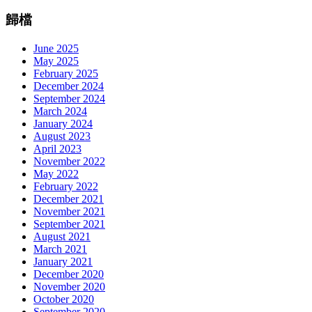
歸檔
June 2025
May 2025
February 2025
December 2024
September 2024
March 2024
January 2024
August 2023
April 2023
November 2022
May 2022
February 2022
December 2021
November 2021
September 2021
August 2021
March 2021
January 2021
December 2020
November 2020
October 2020
September 2020