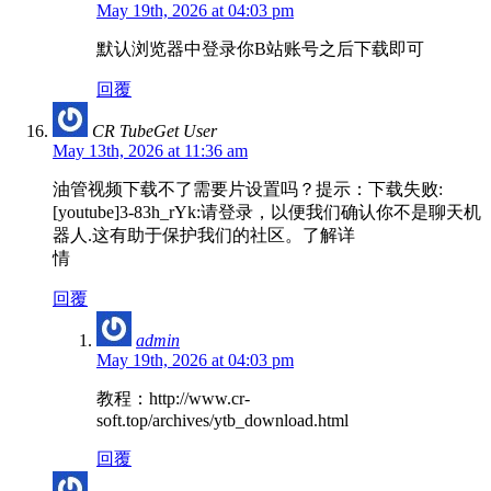
May 19th, 2026 at 04:03 pm
默认浏览器中登录你B站账号之后下载即可
回覆
CR TubeGet User
May 13th, 2026 at 11:36 am
油管视频下载不了需要片设置吗？提示：下载失败:
[youtube]3-83h_rYk:请登录，以便我们确认你不是聊天机
器人.这有助于保护我们的社区。了解详
情
回覆
admin
May 19th, 2026 at 04:03 pm
教程：http://www.cr-
soft.top/archives/ytb_download.html
回覆