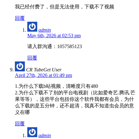
我已经付费了，但是无法使用，下载不了视频
回覆
admin
May 6th, 2026 at 02:53 pm
请入群沟通：1057585123
回覆
CR TubeGet User
April 27th, 2026 at 01:49 pm
1.为什么下载b站视频，清晰度只有480
2.为什么下载不了别的平台电视剧（比如爱奇艺.腾讯.芒
果等等），这些平台包括你这个软件我都有会员，为什
么下载的是五分钟，还不超清，我真不知道虫会员的意
义在哪
回覆
admin